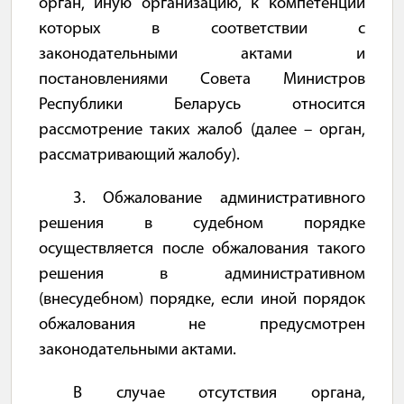
орган, иную организацию, к компетенции
которых в соответствии с
законодательными актами и
постановлениями Совета Министров
Республики Беларусь относится
рассмотрение таких жалоб (далее – орган,
рассматривающий жалобу).
3. Обжалование административного
решения в судебном порядке
осуществляется после обжалования такого
решения в административном
(внесудебном) порядке, если иной порядок
обжалования не предусмотрен
законодательными актами.
В случае отсутствия органа,