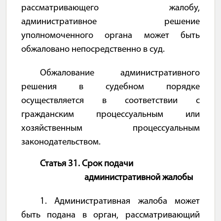
рассматривающего жалобу,
административное решение
уполномоченного органа может быть
обжаловано непосредственно в суд.
Обжалование административного
решения в судебном порядке
осуществляется в соответствии с
гражданским процессуальным или
хозяйственным процессуальным
законодательством.
Статья 31. Срок подачи
административной жалобы
1. Административная жалоба может
быть подана в орган, рассматривающий