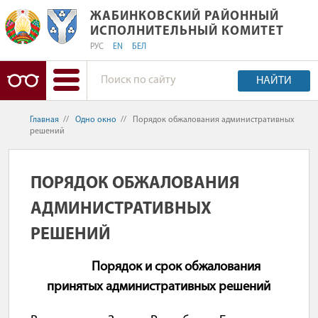
ЖАБИНКОВСКИЙ РАЙОННЫЙ ИСПОЛ
ЖАБИНКОВСКИЙ РАЙОННЫЙ
ИСПОЛНИТЕЛЬНЫЙ КОМИТЕТ
РУС
EN
БЕЛ
НАЙТИ
Главная
//
Одно окно
//
Порядок обжалования административных
решений
ПОРЯДОК ОБЖАЛОВАНИЯ
АДМИНИСТРАТИВНЫХ
РЕШЕНИЙ
Порядок и срок обжалования
принятых административных решений