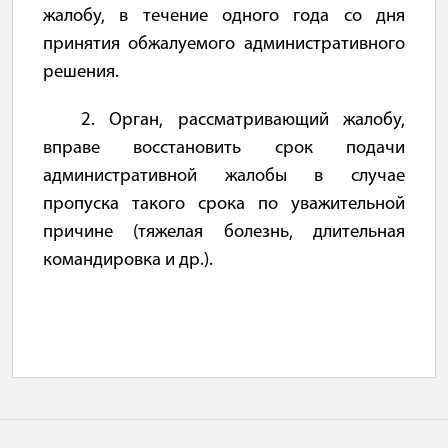
жалобу, в течение одного года со дня
принятия обжалуемого административного
решения.
2. Орган, рассматривающий жалобу,
вправе восстановить срок подачи
административной жалобы в случае
пропуска такого срока по уважительной
причине (тяжелая болезнь, длительная
командировка и др.).