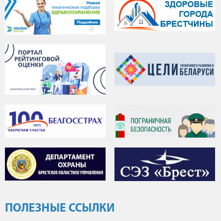
ПОЛЕЗНЫЕ ССЫЛКИ