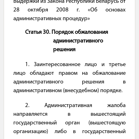
Выдержки из Закона Республики Беларусь от
28 октября 2008 г. «Об основах
административных процедур»
Статья 30. Порядок обжалования
административного
решения
1. Заинтересованное лицо и третье
лицо обладают правом на обжалование
административного решения в
административном (внесудебном) порядке.
2. Административная жалоба
направляется в вышестоящий
государственный орган (вышестоящую
организацию) либо в государственный