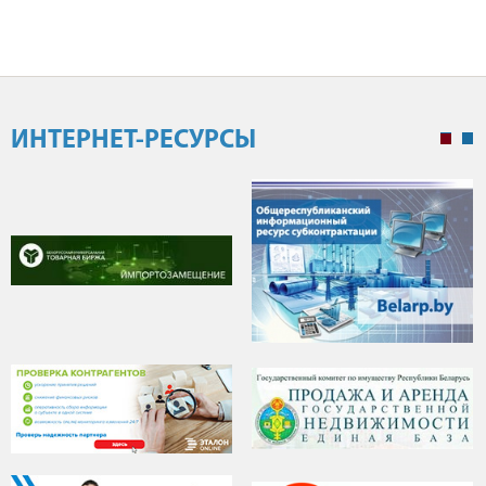
ИНТЕРНЕТ-РЕСУРСЫ