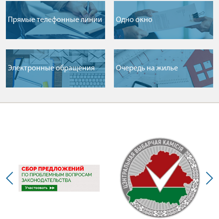
Прямые телефонные линии
Одно окно
Электронные обращения
Очередь на жилье