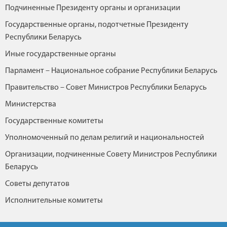
Подчиненные Президенту органы и организации
Государственные органы, подотчетные Президенту
Республики Беларусь
Иные государственные органы
Парламент – Национальное собрание Республики Беларусь
Правительство – Совет Министров Республики Беларусь
Министерства
Государственные комитеты
Уполномоченный по делам религий и национальностей
Организации, подчиненные Совету Министров Республики
Беларусь
Советы депутатов
Исполнительные комитеты