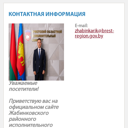
КОНТАКТНАЯ ИНФОРМАЦИЯ
E-mail:
zhabinkarik@brest-
region.gov.by
Уважаемые
посетители!
Приветствую вас на
официальном сайте
Жабинковского
районного
исполнительного