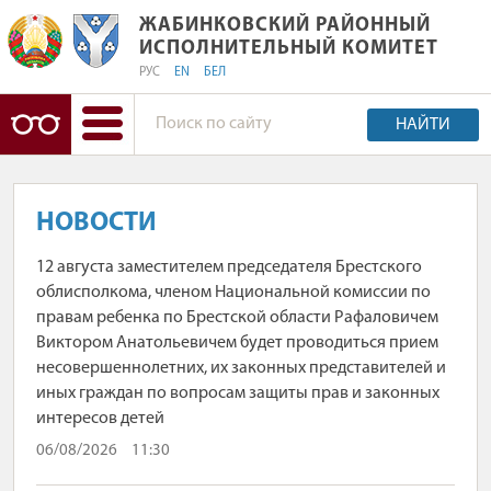
ЖАБИНКОВСКИЙ РАЙОННЫЙ
ЖАБИНКОВСКИЙ РАЙОННЫЙ 
ИСПОЛНИТЕЛЬНЫЙ КОМИТЕТ
РУС
EN
БЕЛ
НАЙТИ
НОВОСТИ
12 августа заместителем председателя Брестского
облисполкома, членом Национальной комиссии по
правам ребенка по Брестской области Рафаловичем
Виктором Анатольевичем будет проводиться прием
несовершеннолетних, их законных представителей и
иных граждан по вопросам защиты прав и законных
интересов детей
06/08/2026
11:30