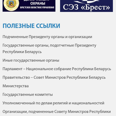
ПОЛЕЗНЫЕ ССЫЛКИ
Подчиненные Президенту органы и организации
Государственные органы, подотчетные Президенту
Республики Беларусь
Иные государственные органы
Парламент – Национальное собрание Республики Беларусь
Правительство – Совет Министров Республики Беларусь
Министерства
Государственные комитеты
Уполномоченный по делам религий и национальностей
Организации, подчиненные Совету Министров Республики