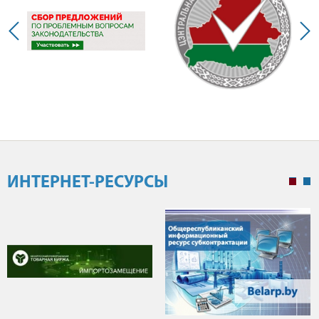
ИНТЕРНЕТ-РЕСУРСЫ