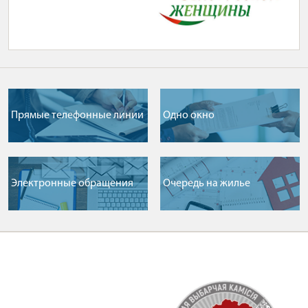
Прямые телефонные линии
Одно окно
Электронные обращения
Очередь на жилье