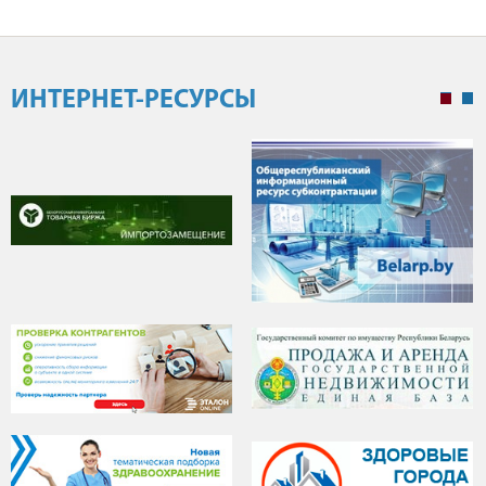
ИНТЕРНЕТ-РЕСУРСЫ