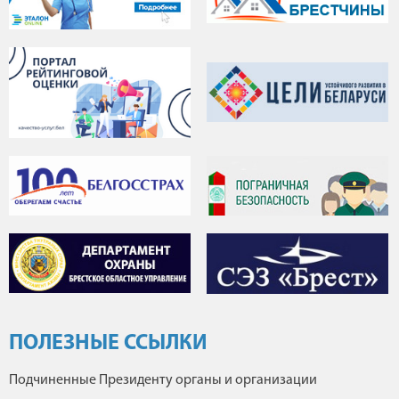
ПОЛЕЗНЫЕ ССЫЛКИ
Подчиненные Президенту органы и организации