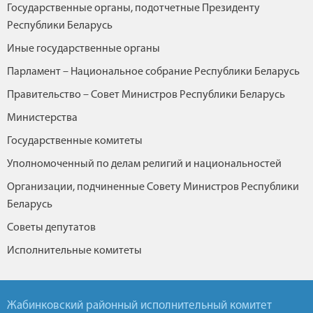
Государственные органы, подотчетные Президенту
Республики Беларусь
Иные государственные органы
Парламент – Национальное собрание Республики Беларусь
Правительство – Совет Министров Республики Беларусь
Министерства
Государственные комитеты
Уполномоченный по делам религий и национальностей
Организации, подчиненные Совету Министров Республики
Беларусь
Советы депутатов
Исполнительные комитеты
Жабинковский районный исполнительный комитет