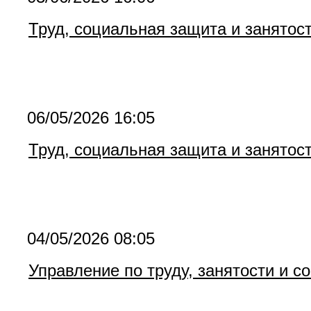
Труд, социальная защита и занятос
06/05/2026 16:05
Труд, социальная защита и занятос
04/05/2026 08:05
Управление по труду, занятости и 