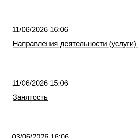
11/06/2026 16:06
Направления деятельности (услуги)
11/06/2026 15:06
Занятость
03/06/2026 16:06