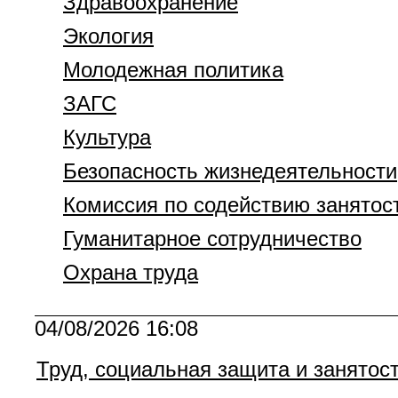
Здравоохранение
Экология
Молодежная политика
ЗАГС
Культура
Безопасность жизнедеятельности
Комиссия по содействию занятос
Гуманитарное сотрудничество
Охрана труда
04/08/2026 16:08
Труд, социальная защита и занятос