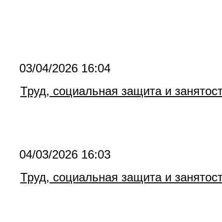
03/04/2026 16:04
Труд, социальная защита и занятос
04/03/2026 16:03
Труд, социальная защита и занятос