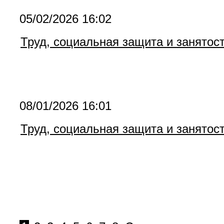
05/02/2026 16:02
Труд, социальная защита и занятос
08/01/2026 16:01
Труд, социальная защита и занятос