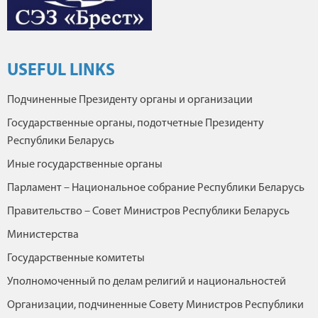
USEFUL LINKS
Подчиненные Президенту органы и организации
Государственные органы, подотчетные Президенту
Республики Беларусь
Иные государственные органы
Парламент – Национальное собрание Республики Беларусь
Правительство – Совет Министров Республики Беларусь
Министерства
Государственные комитеты
Уполномоченный по делам религий и национальностей
Организации, подчиненные Совету Министров Республики