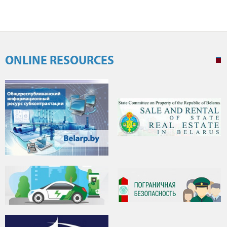
ONLINE RESOURCES